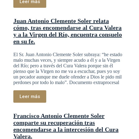
Leer más
Juan Antonio Clemente Soler relata
cómo, tras encomendarse al Cura Valera
y a la Virgen del Río, encuentra consuelo
en su fe.
El Sr. Juan Antonio Clemente Soler subraya: “he estado
malo muchas veces, y siempre acudo a él y a la Virgen
del Río; pero a través del Cura Valera porque sin él
pienso que la Virgen no me va a escuchar, pues yo soy
un pecador aunque me duele ofender a Dios le pido mil
perdones por todo lo malo”. Documento extraprocesal
Leer más
Francisco Antonio Clemente Soler
comparte su recuperación tras
encomendarse a la intercesión del Cura
Valera.