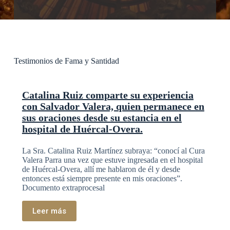
Testimonios de Fama y Santidad
Catalina Ruiz comparte su experiencia
con Salvador Valera, quien permanece en
sus oraciones desde su estancia en el
hospital de Huércal-Overa.
La Sra. Catalina Ruiz Martínez subraya: “conocí al Cura
Valera Parra una vez que estuve ingresada en el hospital
de Huércal-Overa, allí me hablaron de él y desde
entonces está siempre presente en mis oraciones”.
Documento extraprocesal
Leer más