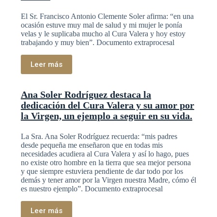
El Sr. Francisco Antonio Clemente Soler afirma: “en una
ocasión estuve muy mal de salud y mi mujer le ponía
velas y le suplicaba mucho al Cura Valera y hoy estoy
trabajando y muy bien”. Documento extraprocesal
Leer más
Ana Soler Rodríguez destaca la
dedicación del Cura Valera y su amor por
la Virgen, un ejemplo a seguir en su vida.
La Sra. Ana Soler Rodríguez recuerda: “mis padres
desde pequeña me enseñaron que en todas mis
necesidades acudiera al Cura Valera y así lo hago, pues
no existe otro hombre en la tierra que sea mejor persona
y que siempre estuviera pendiente de dar todo por los
demás y tener amor por la Virgen nuestra Madre, cómo él
es nuestro ejemplo”. Documento extraprocesal
Leer más