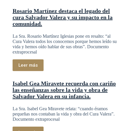
Rosario Martínez destaca el legado del
cura Salvador Valera y su impacto en la
comunidad.
La Sra. Rosario Martínez Iglesias pone en resalto: “al
Cura Valera todos los conocemos porque hemos leído su
vida y hemos oído hablar de sus obras”. Documento
extraprocesal
Leer más
Isabel Gea Miravete recuerda con cariño
las enseñanzas sobre la vida y obra de
Salvador Valera en su infancia.
La Sra. Isabel Gea Miravete relata: “cuando éramos
pequeñas nos contaban la vida y obra del Cura Valera”.
Documento extraprocesal