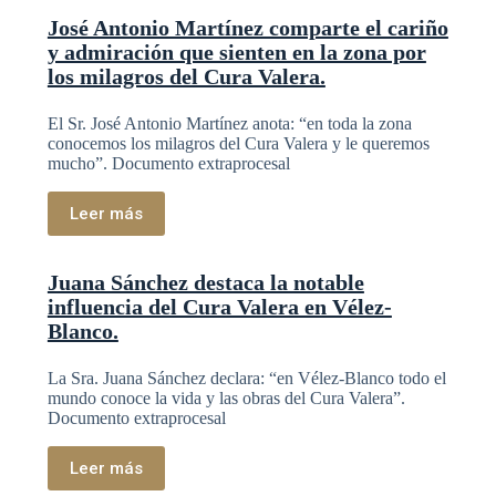
José Antonio Martínez comparte el cariño
y admiración que sienten en la zona por
los milagros del Cura Valera.
El Sr. José Antonio Martínez anota: “en toda la zona
conocemos los milagros del Cura Valera y le queremos
mucho”. Documento extraprocesal
Leer más
Juana Sánchez destaca la notable
influencia del Cura Valera en Vélez-
Blanco.
La Sra. Juana Sánchez declara: “en Vélez-Blanco todo el
mundo conoce la vida y las obras del Cura Valera”.
Documento extraprocesal
Leer más