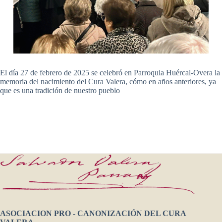
El día 27 de febrero de 2025 se celebró en Parroquia Huércal-Overa la
memoria del nacimiento del Cura Valera, cómo en años anteriores, ya
que es una tradición de nuestro pueblo
ASOCIACION PRO - CANONIZACIÓN DEL CURA