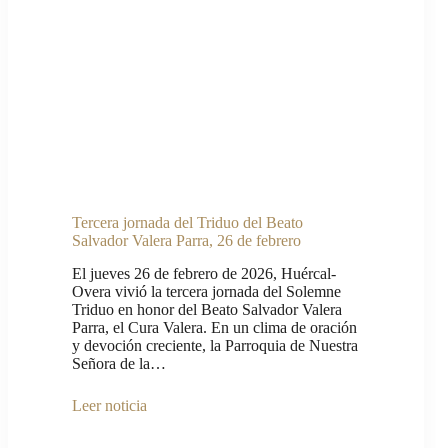
Tercera jornada del Triduo del Beato
Salvador Valera Parra, 26 de febrero
El jueves 26 de febrero de 2026, Huércal-
Overa vivió la tercera jornada del Solemne
Triduo en honor del Beato Salvador Valera
Parra, el Cura Valera. En un clima de oración
y devoción creciente, la Parroquia de Nuestra
Señora de la…
Leer noticia