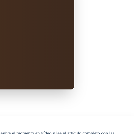
Revive el momento en vídeo y lee el artículo completo con las