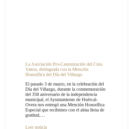
La Asociación Pro-Canonización del Cura
Valera, distinguida con la Mención
Honorífica del Día del Villazgo
El pasado 3 de marzo, en la celebración del
Día del Villazgo, durante la conmemoración
del 358 aniversario de la independencia
municipal, el Ayuntamiento de Huércal-
Overa nos entregó una Mención Honorífica
Especial que recibimos con el alma llena de
gratitud,…
Leer noticia