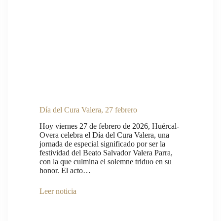
Día del Cura Valera, 27 febrero
Hoy viernes 27 de febrero de 2026, Huércal-
Overa celebra el Día del Cura Valera, una
jornada de especial significado por ser la
festividad del Beato Salvador Valera Parra,
con la que culmina el solemne triduo en su
honor. El acto…
Leer noticia