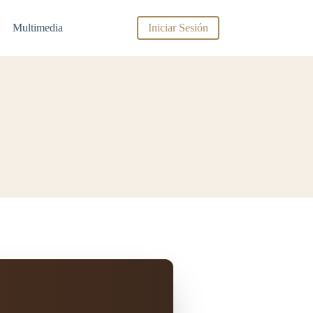
Multimedia
Iniciar Sesión