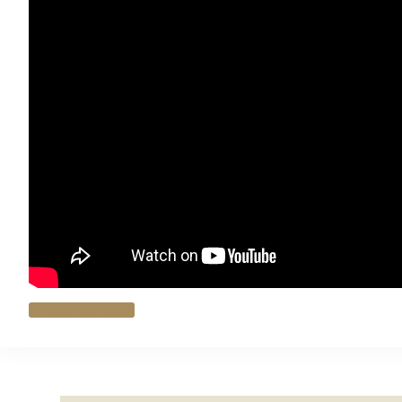
Artículo Completo