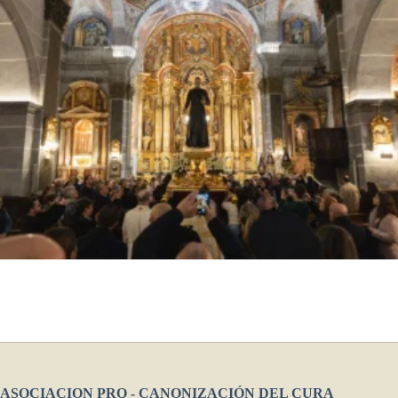
ASOCIACION PRO - CANONIZACIÓN DEL CURA