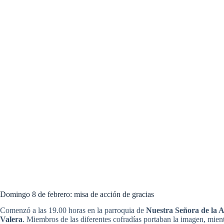
Domingo 8 de febrero: misa de acción de gracias
Comenzó a las 19.00 horas en la parroquia de
Nuestra Señora de la 
Valera
. Miembros de las diferentes cofradías portaban la imagen, mien