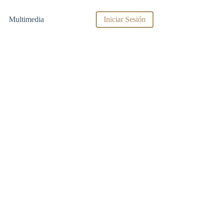
Multimedia
Iniciar Sesión