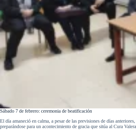
Sábado 7 de febrero: ceremonia de beatificación
El día amaneció en calma, a pesar de las previsiones de días anteriores,
preparándose para un acontecimiento de gracia que sitúa al Cura Valer