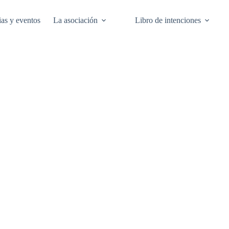
ias y eventos
La asociación
Libro de intenciones