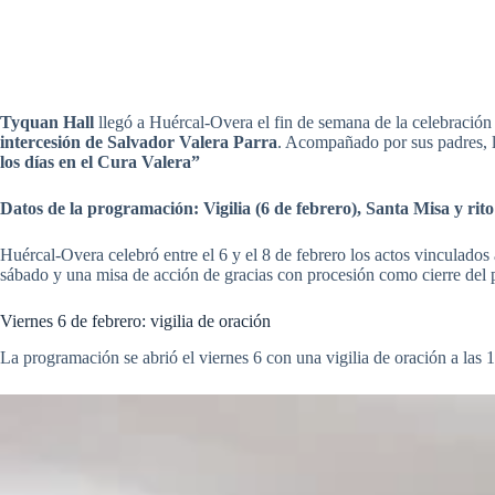
Tyquan Hall
llegó a Huércal-Overa el fin de semana de la celebración 
intercesión de Salvador Valera Parra
. Acompañado por sus padres, l
los días en el Cura Valera”
Datos de la programación: Vigilia (6 de febrero), Santa Misa y rito
Huércal-Overa celebró entre el 6 y el 8 de febrero los actos vinculados
sábado y una misa de acción de gracias con procesión como cierre del
Viernes 6 de febrero: vigilia de oración
La programación se abrió el viernes 6 con una vigilia de oración a las