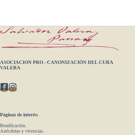
ASOCIACION PRO - CANONIZACIÓN DEL CURA
VALERA
Páginas de interés:
Beatificación.
Anécdotas y vivencias.