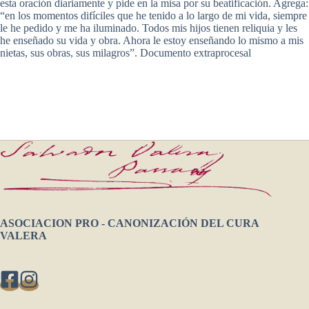
esta oración diariamente y pide en la misa por su beatificación. Agrega:
“en los momentos difíciles que he tenido a lo largo de mi vida, siempre
le he pedido y me ha iluminado. Todos mis hijos tienen reliquia y les
he enseñado su vida y obra. Ahora le estoy enseñando lo mismo a mis
nietas, sus obras, sus milagros”. Documento extraprocesal
ASOCIACION PRO - CANONIZACIÓN DEL CURA
VALERA