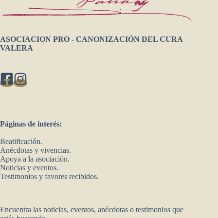
ASOCIACION PRO - CANONIZACIÓN DEL CURA
VALERA
Páginas de interés:
Beatificación.
Anécdotas y vivencias.
Apoya a la asociación.
Noticias y eventos.
Testimonios y favores recibidos.
Encuentra las noticias, eventos, anécdotas o testimonios que