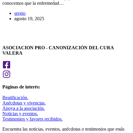
conocemos que la enfermedad…
sergio
agosto 19, 2025
ASOCIACION PRO - CANONIZACIÓN DEL CURA
VALERA
Páginas de interés:
Beatificación.
Anécdotas y vivencias.
Apoya a la asociación.
Noticias y eventos.
Testimonios y favores recibidos.
Encuentra las noticias, eventos, anécdotas o testimonios que estás